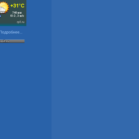
Подробнее...