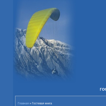
ГО
Главная
»
Гостевая книга